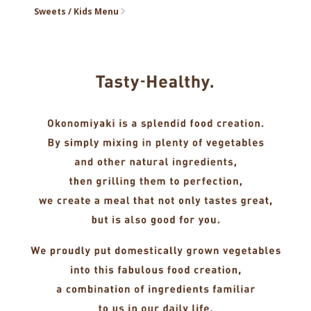
Sweets / Kids Menu