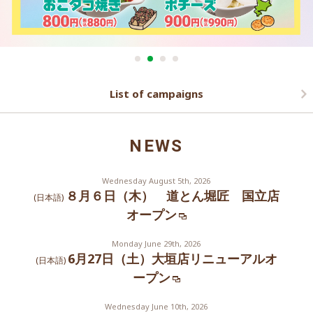
List of campaigns
NEWS
Wednesday August 5th, 2026
８月６日（木） 道とん堀匠 国立店
(日本語)
オープン
Monday June 29th, 2026
6月27日（土）大垣店リニューアルオ
(日本語)
ープン
Wednesday June 10th, 2026