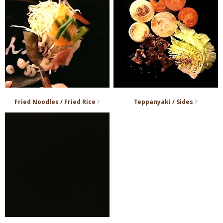
Fried Noodles / Fried Rice
Teppanyaki / Sides