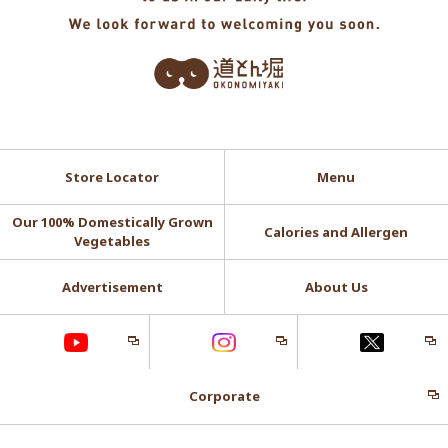
Store Locator
Menu
Our 100% Domestically Grown
Calories and Allergen
Vegetables
Advertisement
About Us
Corporate