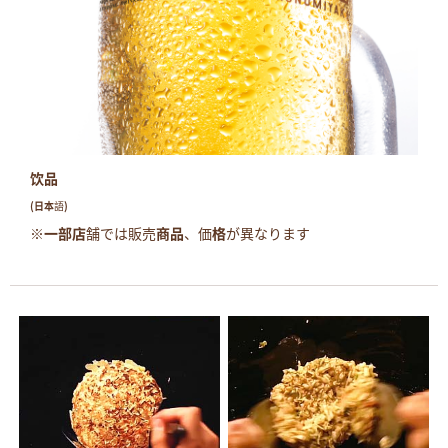
饮品
(日本語)
※一部店舗では販売商品、価格が異なります