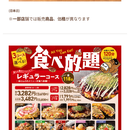
(日本語)
※一部店舗では販売商品、価格が異なります