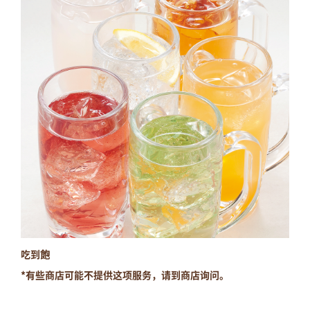
吃到飽
*有些商店可能不提供这项服务，请到商店询问。