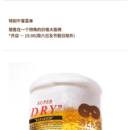
特别午餐菜单
销售在一个特殊的价格大阪烤
*开店 〜 15:00(周六日及节假日除外)