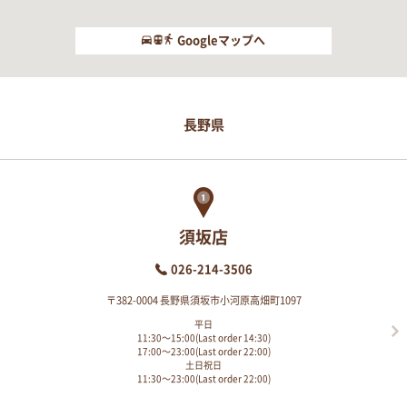
Googleマップへ
長野県
須坂店
026-214-3506
〒382-0004 長野県須坂市小河原高畑町1097
平日
11:30～15:00(Last order 14:30)
17:00～23:00(Last order 22:00)
土日祝日
11:30～23:00(Last order 22:00)