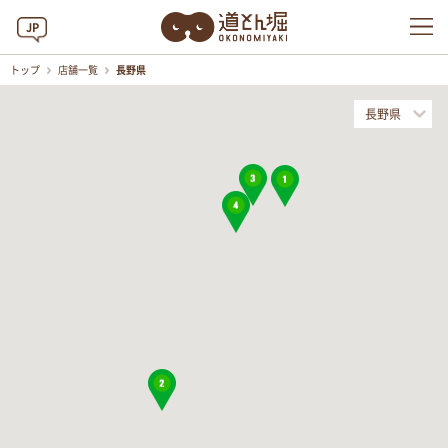
JP
トップ
店舗一覧
長野県
長野県