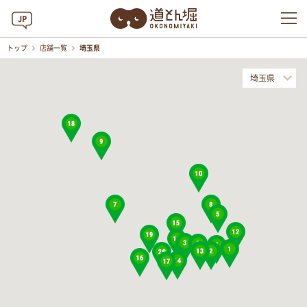
JP
トップ
店舗一覧
埼玉県
埼玉県