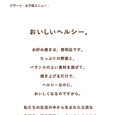
デザート・お子様メニュー