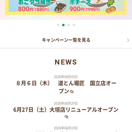
キャンペーン一覧を見る
NEWS
2026年08月05日
８月６日（木） 道とん堀匠 国立店オー
プン
2026年06月29日
6月27日（土）大垣店リニューアルオープン
2026年06月10日