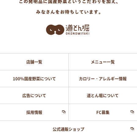
店舗一覧
メニュー一覧
100%国産野菜について
カロリー・アレルギー情報
広告について
道とん堀について
採用情報
FC募集
公式通販ショップ