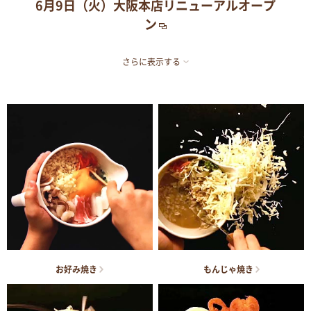
6月9日（火）大阪本店リニューアルオープ
ン
さらに表示する
お好み焼き
もんじゃ焼き