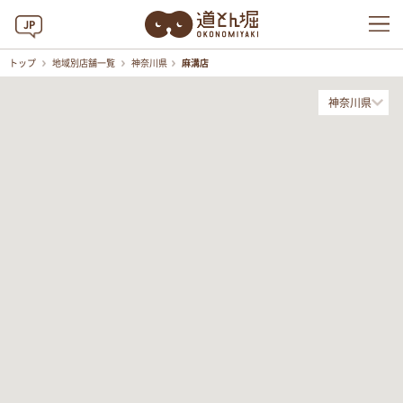
JP
トップ
地域別店舗一覧
神奈川県
麻溝店
神奈川県