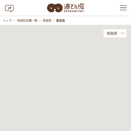
JP
トップ
地域別店舗一覧
鳥取県
倉吉店
鳥取県