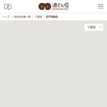
JP
トップ
地域別店舗一覧
千葉県
松戸馬橋店
千葉県