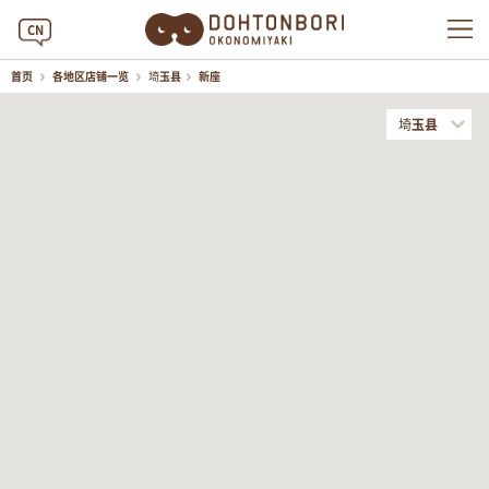
CN
首页
各地区店铺一览
埼玉县
新座
埼玉县