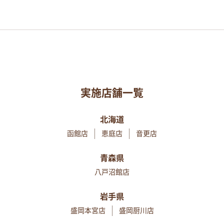
実施店舗一覧
北海道
函館店
恵庭店
音更店
青森県
八戸沼館店
岩手県
盛岡本宮店
盛岡厨川店