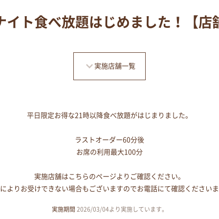
ナイト食べ放題はじめました！【店
実施店舗一覧
平日限定お得な21時以降食べ放題がはじまりました。
ラストオーダー60分後
お席の利用最大100分
実施店舗はこちらのページよりご確認ください。
によりお受けできない場合もございますのでお電話にて確認くださいま
実施期間
2026/03/04より実施しています。