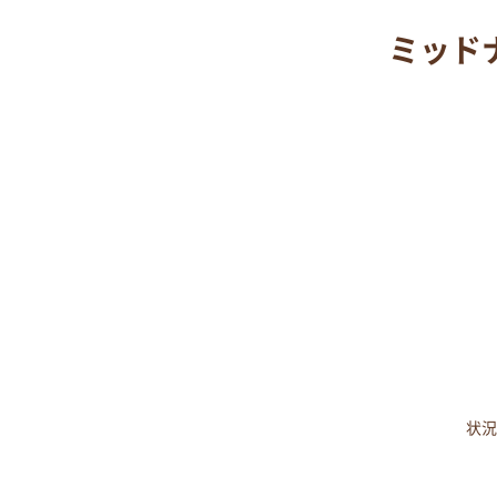
ミッド
状況