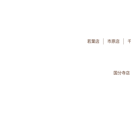
若葉店
市原店
国分寺店